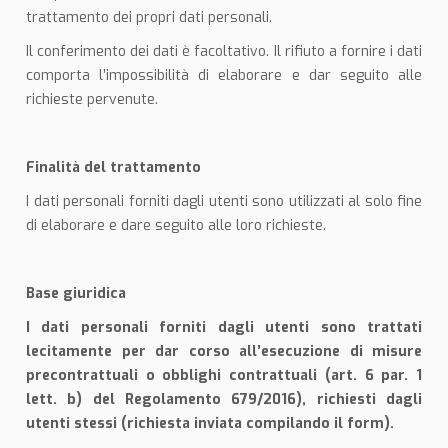
trattamento dei propri dati personali.
Il conferimento dei dati è facoltativo. Il rifiuto a fornire i dati
comporta l’impossibilità di elaborare e dar seguito alle
richieste pervenute.
Finalità del trattamento
I dati personali forniti dagli utenti sono utilizzati al solo fine
di elaborare e dare seguito alle loro richieste.
Base giuridica
I dati personali forniti dagli utenti sono trattati
lecitamente per dar corso all’esecuzione di misure
precontrattuali o obblighi contrattuali (art. 6 par. 1
lett. b) del Regolamento 679/2016), richiesti dagli
utenti stessi (richiesta inviata compilando il form).