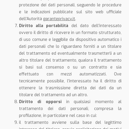
protezione dei dati personali, seguendo le procedure
e le indicazioni pubblicate sul sito web ufficiale
dell’Autorità
garanteprivacy.it
.
Diritto alla portabilità
del dato dell’interessato
ovvero il diritto di ricevere in un formato strutturato,
di uso comune e leggibile da dispositivo automatico i
dati personali che lo riguardano forniti a un titolare
del trattamento ed eventualmente trasmetterli a un
altro titolare del trattamento, qualora il trattamento
si basi sul consenso o su un contratto e sia
effettuato con mezzi automatizzati. Ove
tecnicamente possibile, l’interessato ha il diritto di
ottenere la trasmissione diretta dei dati da un
titolare del trattamento ad un altro.
Diritto di opporsi
in qualsiasi momento al
trattamento dei dati personali, compresa la
profilazione, in particolare nel caso in cui:
il trattamento avviene sulla base del legittimo