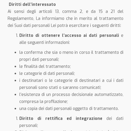
Diritti dell’interessato
Ai sensi degli articoli 13, comma 2, e da 15 a 21 del
Regolamento, La informiamo che in merito al trattamento
dei Suoi dati personali Lei potrà esercitare i seguenti diritti:
Diritto di ottenere l’accesso ai dati personali
e
alle seguenti informazioni:
la conferma che sia o meno in corso il trattamento di
propri dati personali;
le finalità del trattamento;
le categorie di dati personali;
i destinatari o le categorie di destinatari a cui i dati
personali sono stati o saranno comunicati;
l’esistenza di un processo decisionale automatizzato,
compresa la profilazione;
una copia dei dati personali oggetto di trattamento.
Diritto di rettifica
ed integrazione
dei dati
personali;