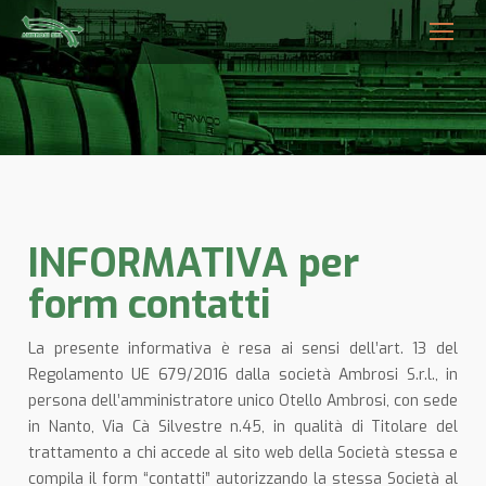
INFORMATIVA per
form contatti
La presente informativa è resa ai sensi dell’art. 13 del
Regolamento UE 679/2016 dalla società Ambrosi S.r.l., in
persona dell’amministratore unico Otello Ambrosi, con sede
in Nanto, Via Cà Silvestre n.45, in qualità di Titolare del
trattamento a chi accede al sito web della Società stessa e
compila il form “contatti” autorizzando la stessa Società al