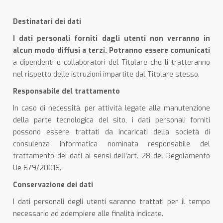
Destinatari dei dati
I dati personali forniti dagli utenti non verranno in
alcun modo diffusi a terzi. Potranno essere comunicati
a dipendenti e collaboratori del Titolare che li tratteranno
nel rispetto delle istruzioni impartite dal Titolare stesso.
Responsabile del trattamento
In caso di necessità, per attività legate alla manutenzione
della parte tecnologica del sito, i dati personali forniti
possono essere trattati da incaricati della società di
consulenza informatica nominata responsabile del
trattamento dei dati ai sensi dell’art. 28 del Regolamento
Ue 679/20016.
Conservazione dei dati
I dati personali degli utenti saranno trattati per il tempo
necessario ad adempiere alle finalità indicate.