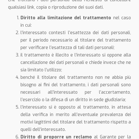
qualsiasi link, copia o riproduzione dei suoi dati.
Diritto alla limitazione del trattamento
nel caso
in cui:
l’interessato contesti l’esattezza dei dati personali,
per il periodo necessario al titolare del trattamento
per verificare l’esattezza di tali dati personali;
il trattamento è illecito e l’interessato si oppone alla
cancellazione dei dati personali e chiede invece che ne
sia limitato l’utilizzo;
benché il titolare del trattamento non ne abbia più
bisogno ai fini del trattamento, i dati personali sono
necessari all’interessato per l’accertamento,
l’esercizio o la difesa di un diritto in sede giudiziaria;
l’interessato si è opposto al trattamento, in attesa
della verifica in merito all’eventuale prevalenza dei
motivi legittimi del titolare del trattamento rispetto a
quelli dell’interessato.
Diritto di proporre un reclamo
al Garante per la